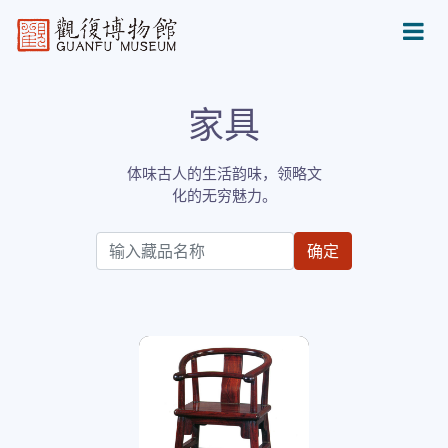
家具
体味古人的生活韵味，领略文
化的无穷魅力。
确定