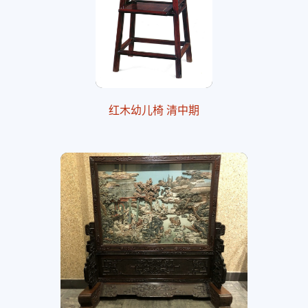
红木幼儿椅 清中期